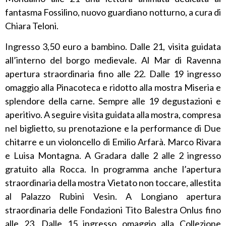
fantasma Fossilino, nuovo guardiano notturno, a cura di
Chiara Teloni.
Ingresso 3,50 euro a bambino. Dalle 21, visita guidata
all’interno del borgo medievale. Al Mar di Ravenna
apertura straordinaria fino alle 22. Dalle 19 ingresso
omaggio alla Pinacoteca e ridotto alla mostra Miseria e
splendore della carne. Sempre alle 19 degustazioni e
aperitivo. A seguire visita guidata alla mostra, compresa
nel biglietto, su prenotazione e la performance di Due
chitarre e un violoncello di Emilio Arfarà. Marco Rivara
e Luisa Montagna. A Gradara dalle 2 alle 2 ingresso
gratuito alla Rocca. In programma anche l’apertura
straordinaria della mostra Vietato non toccare, allestita
al Palazzo Rubini Vesin. A Longiano apertura
straordinaria delle Fondazioni Tito Balestra Onlus fino
alle 23. Dalle 15 ingresso omaggio alla Collezione