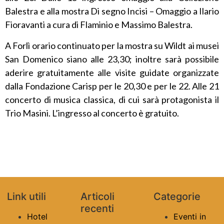
Balestra e alla mostra Di segno Incisi – Omaggio a Ilario
Fioravanti a cura di Flaminio e Massimo Balestra.
A Forlì orario continuato per la mostra su Wildt ai musei
San Domenico siano alle 23,30; inoltre sarà possibile
aderire gratuitamente alle visite guidate organizzate
dalla Fondazione Carisp per le 20,30 e per le 22. Alle 21
concerto di musica classica, di cui sarà protagonista il
Trio Masini. L’ingresso al concerto è gratuito.
Link utili
Articoli
Categorie
recenti
Hotel
Eventi in