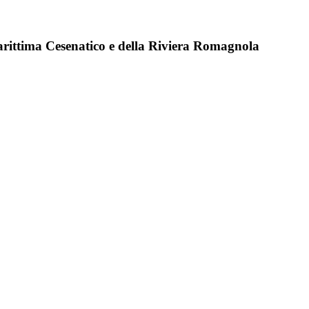
Marittima Cesenatico e della Riviera Romagnola