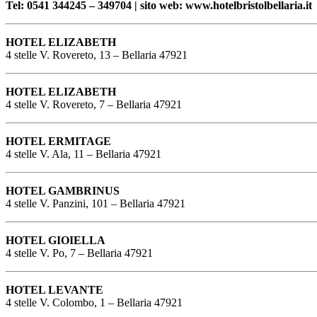
Tel: 0541 344245 – 349704 | sito web: www.hotelbristolbellaria.it
HOTEL ELIZABETH
4 stelle V. Rovereto, 13 – Bellaria 47921
HOTEL ELIZABETH
4 stelle V. Rovereto, 7 – Bellaria 47921
HOTEL ERMITAGE
4 stelle V. Ala, 11 – Bellaria 47921
HOTEL GAMBRINUS
4 stelle V. Panzini, 101 – Bellaria 47921
HOTEL GIOIELLA
4 stelle V. Po, 7 – Bellaria 47921
HOTEL LEVANTE
4 stelle V. Colombo, 1 – Bellaria 47921