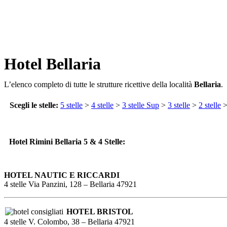
Hotel Bellaria
L’elenco completo di tutte le strutture ricettive della località
Bellaria
.
Scegli le stelle:
5 stelle
>
4 stelle
>
3 stelle Sup
>
3 stelle
>
2 stelle
Hotel Rimini Bellaria 5 & 4 Stelle:
HOTEL NAUTIC E RICCARDI
4 stelle Via Panzini, 128 – Bellaria 47921
HOTEL BRISTOL
4 stelle V. Colombo, 38 – Bellaria 47921