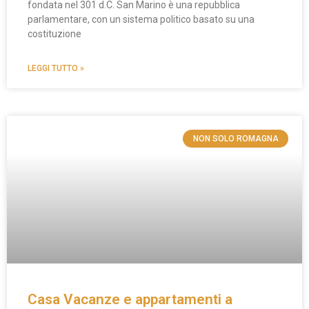
fondata nel 301 d.C. San Marino è una repubblica
parlamentare, con un sistema politico basato su una
costituzione
LEGGI TUTTO »
NON SOLO ROMAGNA
Casa Vacanze e appartamenti a