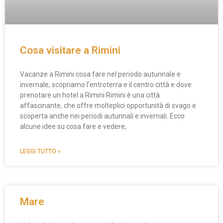
Cosa visitare a Rimini
Vacanze a Rimini cosa fare nel periodo autunnale e
invernale, scopriamo l’entroterra e il centro città e dove
prenotare un hotel a Rimini Rimini è una città
affascinante, che offre molteplici opportunità di svago e
scoperta anche nei periodi autunnali e invernali. Ecco
alcune idee su cosa fare e vedere,
LEGGI TUTTO »
Mare