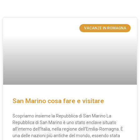
VACANZE IN ROMAGNA
San Marino cosa fare e visitare
Scopriamo insieme la Repubblica di San Marino La
Repubblica di San Marino è uno stato enclave situato
all’interno dell’Italia, nella regione dell’Emilia-Romagna. È
una delle nazioni più antiche del mondo, essendo stata