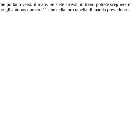
 portano verso il mare. Se siete arrivati in treno potrete scegliere di
tono gli autobus numero 11 che nella loro tabella di marcia prevedono la