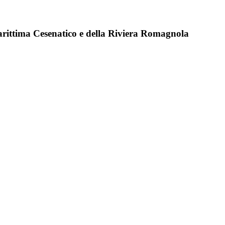
Marittima Cesenatico e della Riviera Romagnola